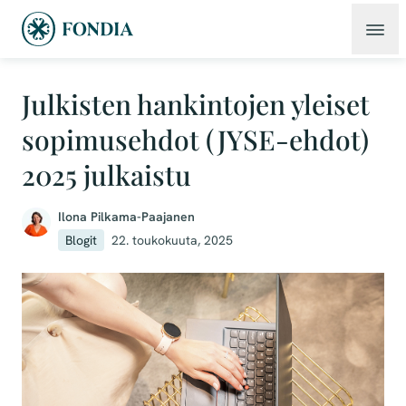
Julkisten hankintojen yleiset
sopimusehdot (JYSE-ehdot)
2025 julkaistu
Ilona Pilkama-Paajanen
Blogit
22. toukokuuta, 2025