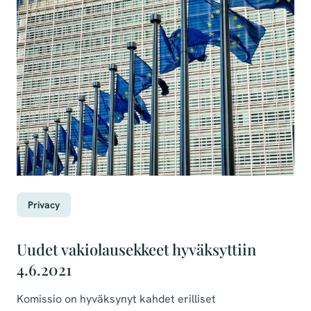
Privacy
Uudet vakiolausekkeet hyväksyttiin
4.6.2021
Komissio on hyväksynyt kahdet erilliset