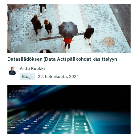
Datasäädöksen (Data Act) pääkohdat käsittelyyn
Arttu Ruukki
Blogit
22. helmikuuta, 2024