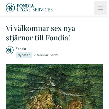
Vi välkomnar sex nya
stjärnor till Fondia!
Fondia
Nyheter
7 februari 2022