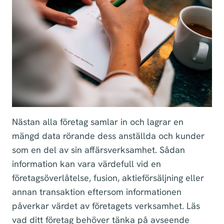
Nästan alla företag samlar in och lagrar en
mängd data rörande dess anställda och kunder
som en del av sin affärsverksamhet. Sådan
information kan vara värdefull vid en
företagsöverlåtelse, fusion, aktieförsäljning eller
annan transaktion eftersom informationen
påverkar värdet av företagets verksamhet. Läs
vad ditt företag behöver tänka på avseende