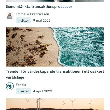
Genomtänkta transaktionsprocesser
Emmelie Fredriksson
Insikter
9 maj 2023
Trender för värdeskapande transaktioner i ett osäkert
världsläge
Fondia
Insikter
4 april 2023