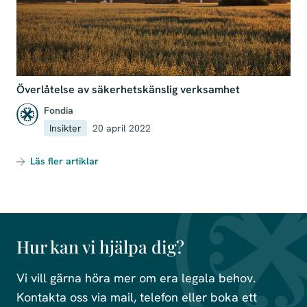
Överlåtelse av säkerhetskänslig verksamhet
Fondia
Insikter
20 april 2022
Läs fler artiklar
Hur kan vi hjälpa dig?
Vi vill gärna höra mer om era legala behov.
Kontakta oss via mail, telefon eller boka ett