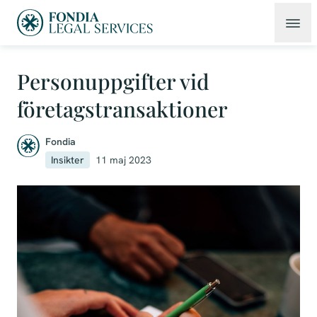
Personuppgifter vid
företagstransaktioner
Fondia
Insikter
11 maj 2023