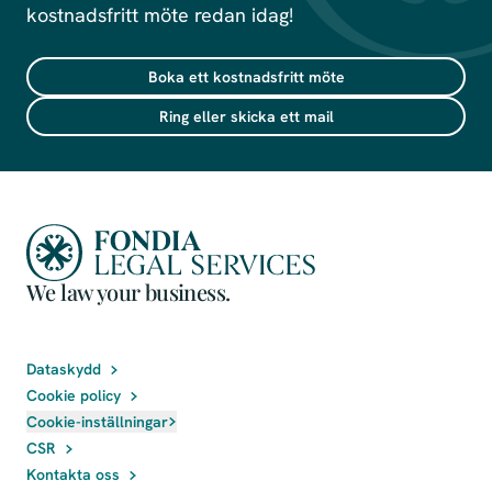
kostnadsfritt möte redan idag!
Boka ett kostnadsfritt möte
Ring eller skicka ett mail
We law your business.
Dataskydd
Cookie policy
Cookie-inställningar
CSR
Kontakta oss