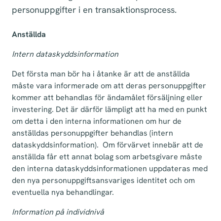
personuppgifter i en transaktionsprocess.
Anställda
Intern dataskyddsinformation
Det första man bör ha i åtanke är att de anställda
måste vara informerade om att deras personuppgifter
kommer att behandlas för ändamålet försäljning eller
investering. Det är därför lämpligt att ha med en punkt
om detta i den interna informationen om hur de
anställdas personuppgifter behandlas (intern
dataskyddsinformation). Om förvärvet innebär att de
anställda får ett annat bolag som arbetsgivare måste
den interna dataskyddsinformationen uppdateras med
den nya personuppgiftsansvariges identitet och om
eventuella nya behandlingar.
Information på individnivå