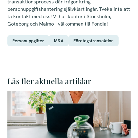
transaktionsprocess där frågor kring
personuppgiftshantering självklart ingår. Tveka inte att
ta kontakt med oss! Vi har kontor i Stockholm,
Göteborg och Malmö - välkommen till Fondia!
Personuppgifter
M&A
Företagstransaktion
Läs fler aktuella artiklar