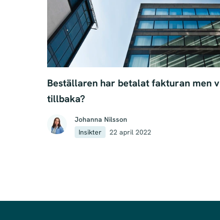
Beställaren har betalat fakturan men v
tillbaka?
Johanna Nilsson
Insikter
22 april 2022