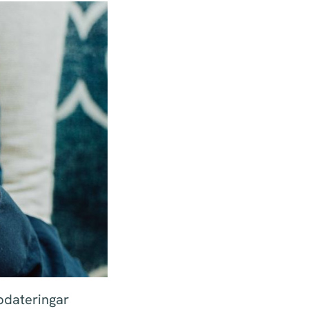
pdateringar