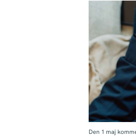
Den 1 maj kommer