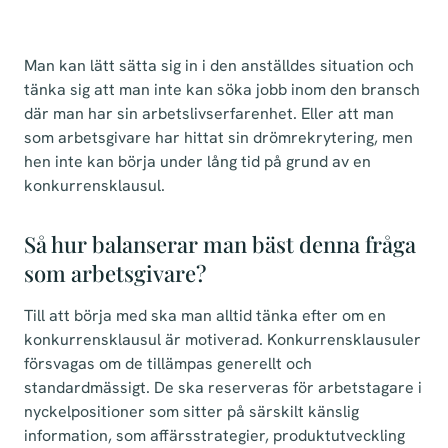
Man kan lätt sätta sig in i den anställdes situation och
tänka sig att man inte kan söka jobb inom den bransch
där man har sin arbetslivserfarenhet. Eller att man
som arbetsgivare har hittat sin drömrekrytering, men
hen inte kan börja under lång tid på grund av en
konkurrensklausul.
Så hur balanserar man bäst denna fråga
som arbetsgivare?
Till att börja med ska man alltid tänka efter om en
konkurrensklausul är motiverad. Konkurrensklausuler
försvagas om de tillämpas generellt och
standardmässigt. De ska reserveras för arbetstagare i
nyckelpositioner som sitter på särskilt känslig
information, som affärsstrategier, produktutveckling