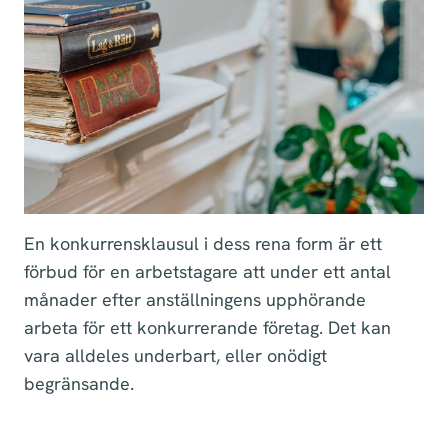
En konkurrensklausul i dess rena form är ett
förbud för en arbetstagare att under ett antal
månader efter anställningens upphörande
arbeta för ett konkurrerande företag. Det kan
vara alldeles underbart, eller onödigt
begränsande.