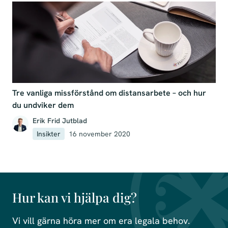
Tre vanliga missförstånd om distansarbete – och hur
du undviker dem
Erik Frid Jutblad
Insikter
16 november 2020
Hur kan vi hjälpa dig?
Vi vill gärna höra mer om era legala behov.