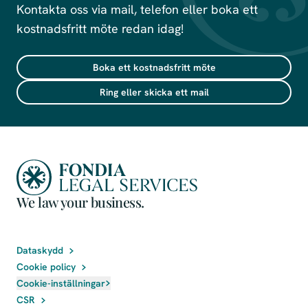
Kontakta oss via mail, telefon eller boka ett
kostnadsfritt möte redan idag!
Boka ett kostnadsfritt möte
Ring eller skicka ett mail
We law your business.
Dataskydd
Cookie policy
Cookie-inställningar
CSR