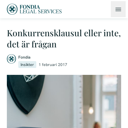
Konkurrensklausul eller inte,
det är frågan
Fondia
Insikter
1 februari 2017