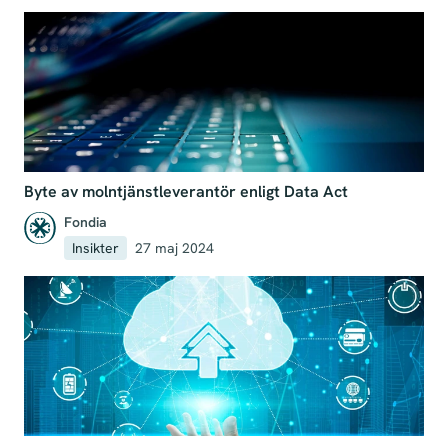
Byte av molntjänstleverantör enligt Data Act
Fondia
Insikter
27 maj 2024