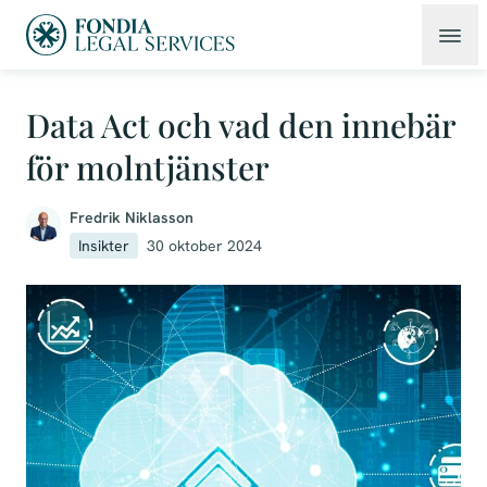
Data Act och vad den innebär
för molntjänster
Fredrik Niklasson
Insikter
30 oktober 2024