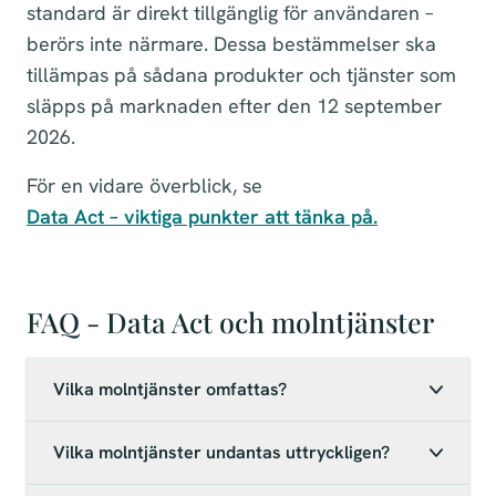
standard är direkt tillgänglig för användaren –
berörs inte närmare. Dessa bestämmelser ska
tillämpas på sådana produkter och tjänster som
släpps på marknaden efter den 12 september
2026.
För en vidare överblick, se
Data Act – viktiga punkter att tänka på.
FAQ - Data Act och molntjänster
Vilka molntjänster omfattas?
Vilka molntjänster undantas uttryckligen?