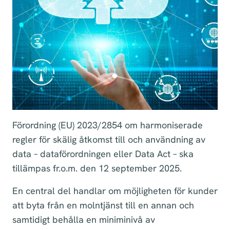
Förordning (EU) 2023/2854 om harmoniserade
regler för skälig åtkomst till och användning av
data – dataförordningen eller Data Act – ska
tillämpas fr.o.m. den 12 september 2025.
En central del handlar om möjligheten för kunder
att byta från en molntjänst till en annan och
samtidigt behålla en miniminivå av