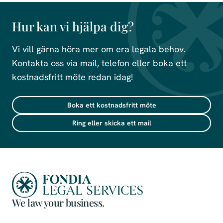
Hur kan vi hjälpa dig?
Vi vill gärna höra mer om era legala behov.
Kontakta oss via mail, telefon eller boka ett
kostnadsfritt möte redan idag!
Boka ett kostnadsfritt möte
Ring eller skicka ett mail
We law your business.