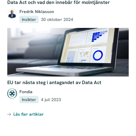
Data Act och vad den innebär för molntjänster
Fredrik Niklasson
Insikter
30 oktober 2024
EU tar nästa steg i antagandet av Data Act
Fondia
Insikter
4 juli 2023
Läs fler artiklar