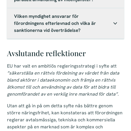
Vilken myndighet ansvarar för
förordningens efterlevnad och vilka är
sanktionerna vid överträdelse?
Avslutande reflektioner
EU har valt en ambitiös regleringsstrategi i syfte att
”säkerställa en rättvis fördelning av värdet från data
bland aktörer i dataekonomin och främja en rättvis
åtkomst till och användning av data för att bidra till
genomförandet av en verklig inre marknad för data”.
Utan att gå in på om detta syfte nås bättre genom
större näringsfrihet, kan konstateras att förordningen
reglerar avtalsmässiga, tekniska och kommersiella
aspekter på en marknad som är komplex och