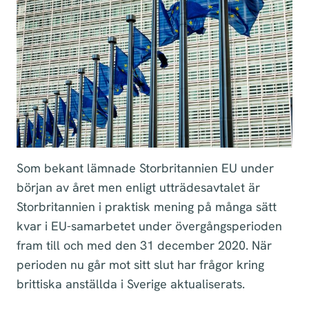
Som bekant lämnade Storbritannien EU under
början av året men enligt utträdesavtalet är
Storbritannien i praktisk mening på många sätt
kvar i EU-samarbetet under övergångsperioden
fram till och med den 31 december 2020. När
perioden nu går mot sitt slut har frågor kring
brittiska anställda i Sverige aktualiserats.