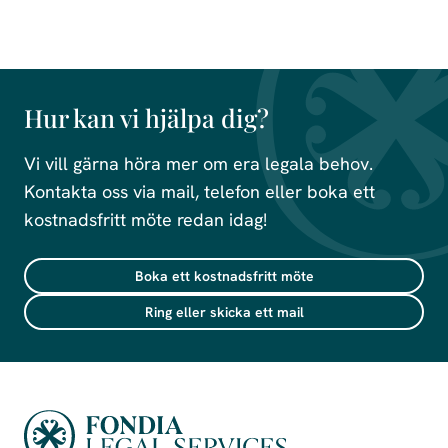
Hur kan vi hjälpa dig?
Vi vill gärna höra mer om era legala behov.
Kontakta oss via mail, telefon eller boka ett
kostnadsfritt möte redan idag!
Boka ett kostnadsfritt möte
Ring eller skicka ett mail