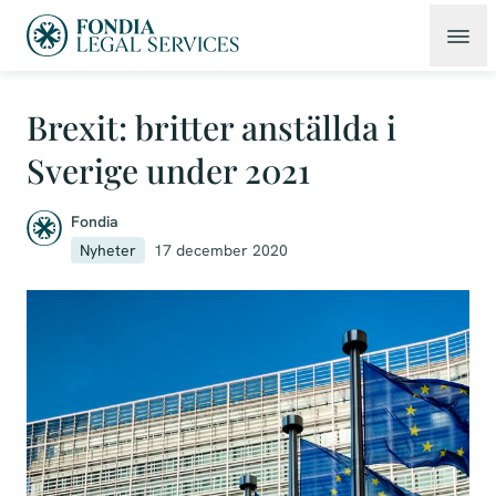
Brexit: britter anställda i
Sverige under 2021
Fondia
Nyheter
17 december 2020