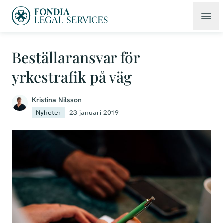
Beställaransvar för
yrkestrafik på väg
Kristina Nilsson
Nyheter
23 januari 2019