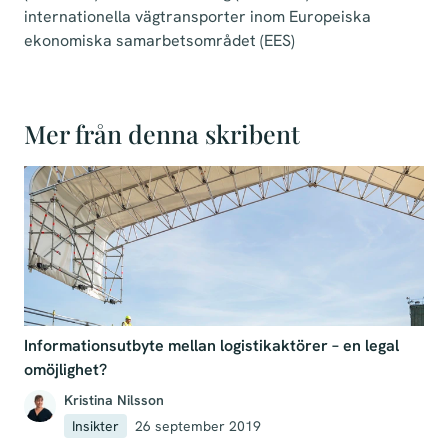
internationella vägtransporter inom Europeiska
ekonomiska samarbetsområdet (EES)
Mer från denna skribent
Informationsutbyte mellan logistikaktörer – en legal
omöjlighet?
Kristina Nilsson
Insikter
26 september 2019