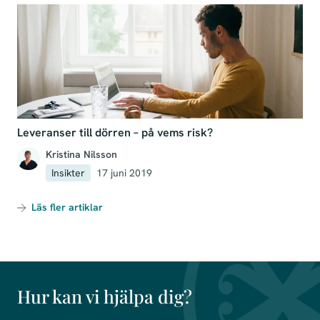
Leveranser till dörren – på vems risk?
Kristina Nilsson
Insikter
17 juni 2019
Läs fler artiklar
Hur kan vi hjälpa dig?