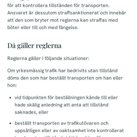
för att kontrollera tillstånden för transporten.
Ansvaret är dessutom straffsanktionerat och innebär
att den som bryter mot reglerna kan straffas med
böter eller till och med fängelse.
Då gäller reglerna
Reglerna gäller i följande situationer:
Om yrkesmässig trafik har bedrivits utan tillstånd
döms den som har beställt transporten om han eller
hon:
vid tidpunkten för beställningen kände till eller
hade skälig anledning att anta att tillstånd
saknades, eller
beställt transporten av trafikutövaren och
uppsåtligen eller av oaktsamhet inte kontrollerat