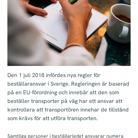
Den 1 juli 2018 infördes nya regler för
beställaransvar i Sverige. Regleringen är baserad
på en EU-förordning och innebär att den som
beställer transporter på väg har ett ansvar att
kontrollera att transportören innehar de tillstånd
som krävs för att utföra transporten.
Samtliga personer i beställarledet ansvarar numera