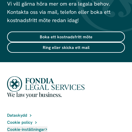
Vi vill gärna höra mer om era legala behov.
Kontakta oss via mail, telefon eller boka ett
kostnadsfritt möte redan idag!
Boka ett kostnadsfritt möte
Ring eller skicka ett mail
We law your business.
Dataskydd
Cookie policy
Cookie-inställningar