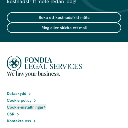
kostnadsfritt möte redan idag!
Boka ett kostnadsfritt möte
Ring eller skicka ett mail
We law your business.
Dataskydd
Cookie policy
Cookie-inställningar
CSR
Kontakta oss