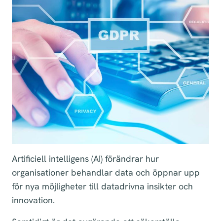
Artificiell intelligens (AI) förändrar hur
organisationer behandlar data och öppnar upp
för nya möjligheter till datadrivna insikter och
innovation.