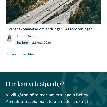
Överenskommelse om ändringar i AI-förordningen
Linnea Lövebrant
Insikter
22 maj 2026
Läs fler artiklar
Hur kan vi hjälpa dig?
Vi vill gärna höra mer om era legala behov.
Kontakta oss via mail, telefon eller boka ett