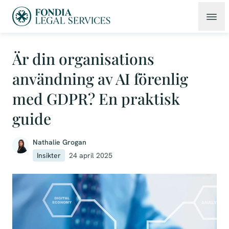
Är din organisations
användning av AI förenlig
med GDPR? En praktisk
guide
Nathalie Grogan
Insikter
24 april 2025