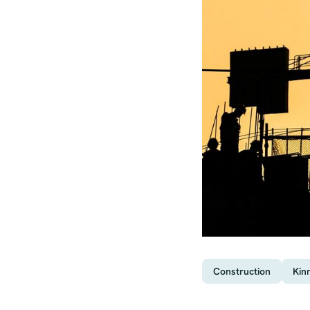
Construction
Kin