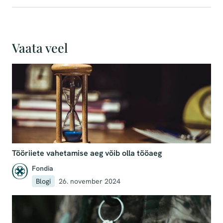
Vaata veel
Tööriiete vahetamise aeg võib olla tööaeg
Fondia
Blogi
26. november 2024