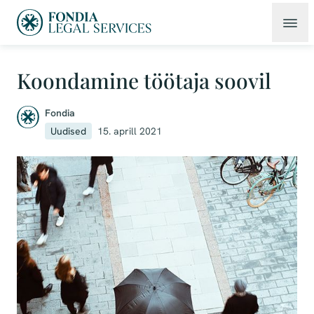
Koondamine töötaja soovil
Fondia
Uudised
15. aprill 2021