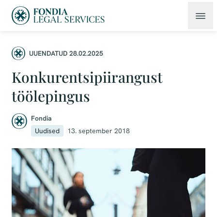
UUENDATUD 28.02.2025
Konkurentsipiirangust
töölepingus
Fondia
Uudised
13. september 2018