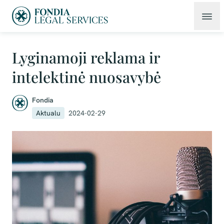
Lyginamoji reklama ir
intelektinė nuosavybė
Fondia
Aktualu
2024-02-29