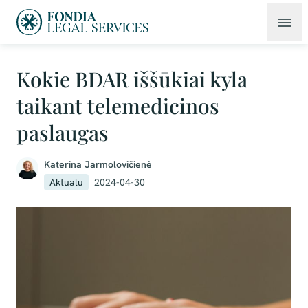
Kokie BDAR iššūkiai kyla
taikant telemedicinos
paslaugas
Katerina Jarmolovičienė
Aktualu
2024-04-30