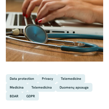
Data protection
Privacy
Telemedicine
Medicina
Telemedicina
Duomenų apsauga
BDAR
GDPR