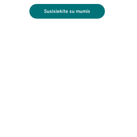
Susisiekite su mumis