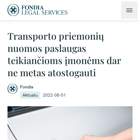
Transporto priemonių
nuomos paslaugas
teikiančioms įmonėms dar
ne metas atostogauti
Fondia
Aktualu
2022-08-01