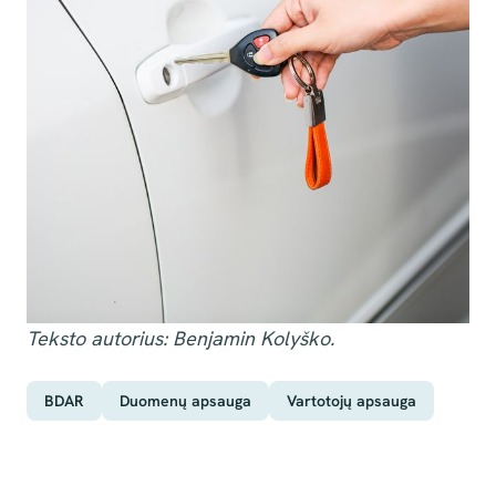
Teksto autorius: Benjamin Kolyško.
BDAR
Duomenų apsauga
Vartotojų apsauga