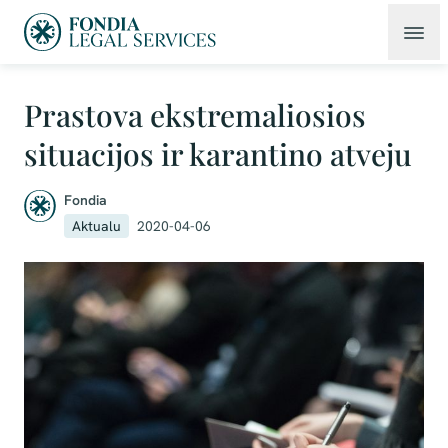
Prastova ekstremaliosios
situacijos ir karantino atveju
Fondia
Aktualu
2020-04-06