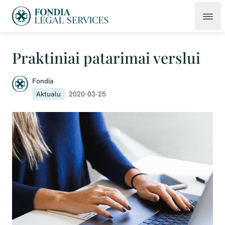
Praktiniai patarimai verslui
Fondia
Aktualu
2020-03-25