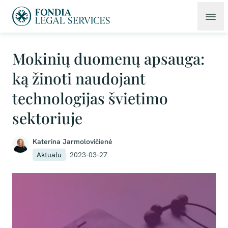
Mokinių duomenų apsauga:
ką žinoti naudojant
technologijas švietimo
sektoriuje
Katerina Jarmolovičienė
Aktualu
2023-03-27