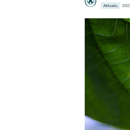
Aktualu
202