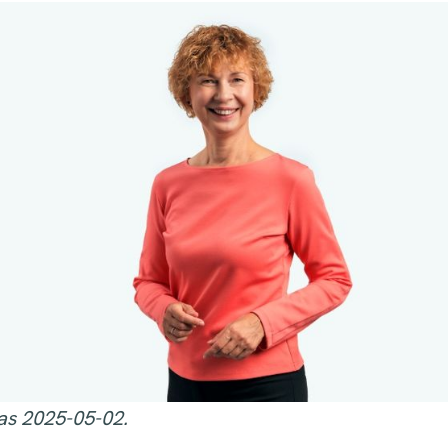
as 2025-05-02.