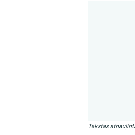
Tekstas atnaujint