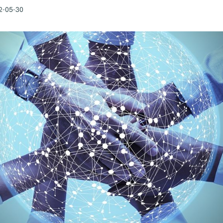
2-05-30