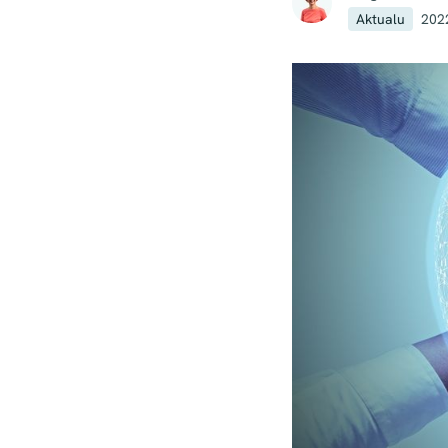
Aktualu
202