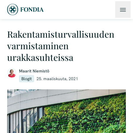
Rakentamisturvallisuuden
varmistaminen
urakkasuhteissa
Maarit Niemistö
Blogit
25. maaliskuuta, 2021