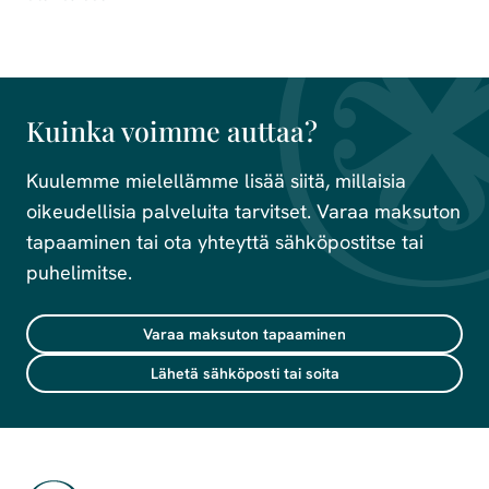
Kuinka voimme auttaa?
Kuulemme mielellämme lisää siitä, millaisia
oikeudellisia palveluita tarvitset. Varaa maksuton
tapaaminen tai ota yhteyttä sähköpostitse tai
puhelimitse.
Varaa maksuton tapaaminen
Lähetä sähköposti tai soita