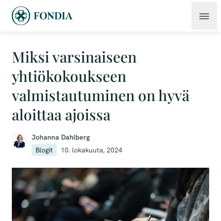
Miksi varsinaiseen
yhtiökokoukseen
valmistautuminen on hyvä
aloittaa ajoissa
Johanna Dahlberg
Blogit
10. lokakuuta, 2024