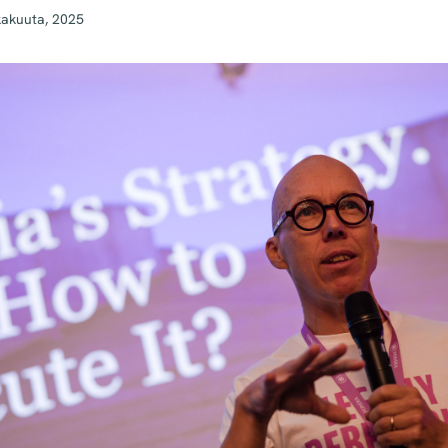
kakuuta, 2025